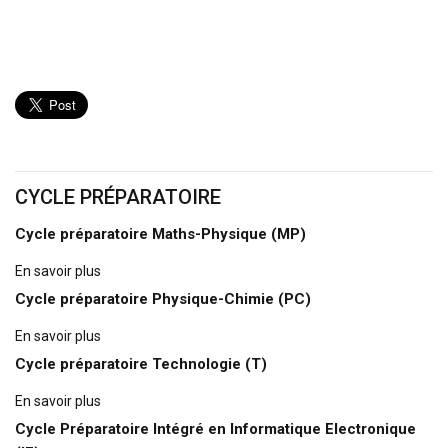
CYCLE PRÉPARATOIRE
Cycle préparatoire Maths-Physique (MP)
En savoir plus
Cycle préparatoire Physique-Chimie (PC)
En savoir plus
Cycle préparatoire Technologie (T)
En savoir plus
Cycle Préparatoire Intégré en Informatique Electronique