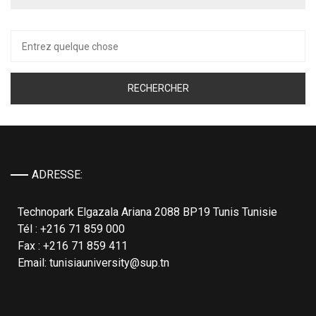
Recherche
pour :
ADRESSE:
Technopark Elgazala Ariana 2088 BP19 Tunis Tunisie
Tél : +216 71 859 000
Fax : +216 71 859 411
Email: tunisiauniversity@sup.tn