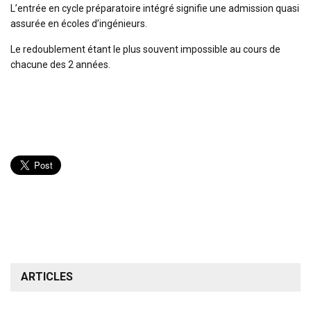
L’entrée en cycle préparatoire intégré signifie une admission quasi
assurée en écoles d’ingénieurs.
Le redoublement étant le plus souvent impossible au cours de
chacune des 2 années.
ARTICLES