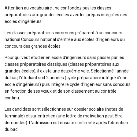
Attention au vocabulaire : ne confondez pas les classes
préparatoires aux grandes écoles avec les prépas intégrées des
écoles d’ingénieurs.
Les classes préparatoires communs préparent à un concours
national Concours national d’entrée aux écoles d’ingénieurs ou
concours des grandes écoles.
Pour qui veut étudier en école d’ingénieurs sans passer par les
classes préparatoires classiques (classes préparatoires aux
grandes écoles), il existe une deuxième voie. Sélectionné l’année
du bac, l’étudiant suit 2 années (cycle préparatoire intégré d’une
école d’ingénieurs) puis intègre le cycle d’ingénieur sans concours
en fonction de ses vœux et de son classement au contrôle
continu.
Les candidats sont sélectionnés sur dossier scolaire (notes de
terminale) et sur entretien (une lettre de motivation peut être
demandée). L’admission est ensuite confirmée après l’obtention
du bac.