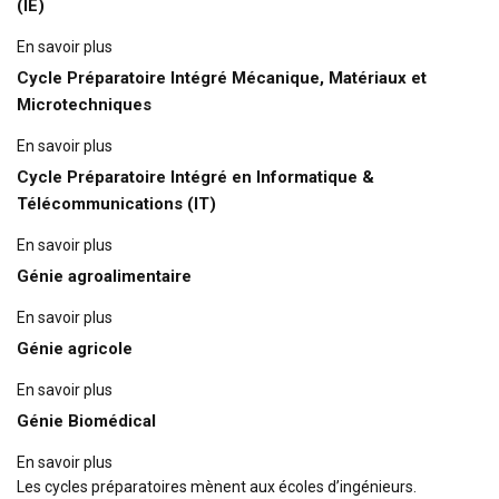
(IE)
En savoir plus
Cycle Préparatoire Intégré Mécanique, Matériaux et
Microtechniques
En savoir plus
Cycle Préparatoire Intégré en Informatique &
Télécommunications (IT)
En savoir plus
Génie agroalimentaire
En savoir plus
Génie agricole
En savoir plus
Génie Biomédical
En savoir plus
Les cycles préparatoires mènent aux écoles d’ingénieurs.