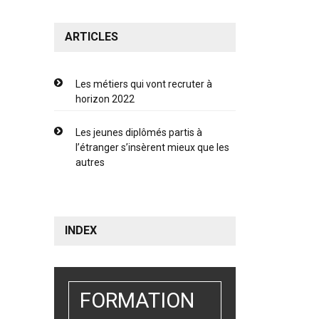
ARTICLES
Les métiers qui vont recruter à
horizon 2022
Les jeunes diplômés partis à
l’étranger s’insèrent mieux que les
autres
INDEX
FORMATION