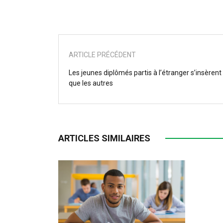
ARTICLE PRÉCÉDENT
Les jeunes diplômés partis à l’étranger s’insèren
que les autres
ARTICLES SIMILAIRES