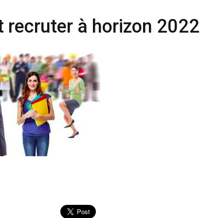
t recruter à horizon 2022