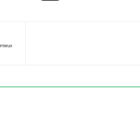
t mieux