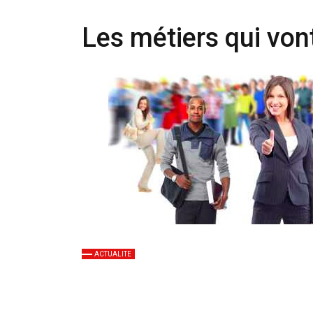
Les métiers qui von
ACTUALITE