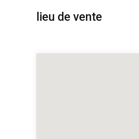
lieu de vente